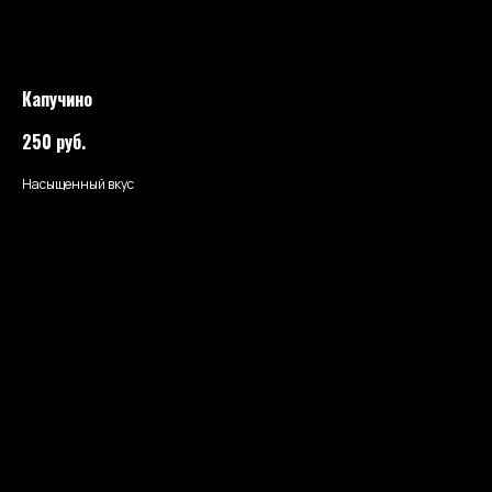
Капучино
250
руб.
Насыщенный вкус