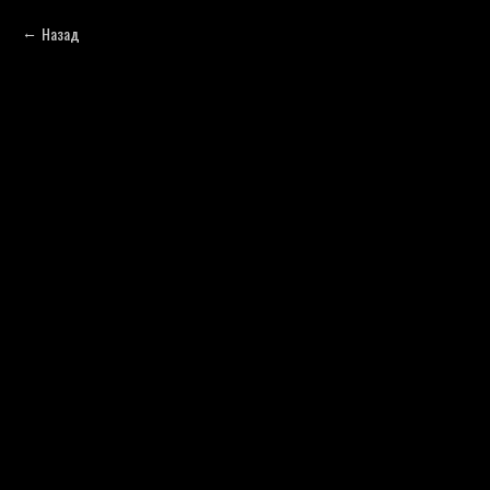
Назад